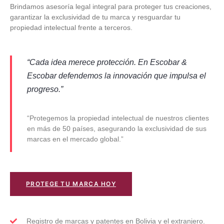
Brindamos asesoría legal integral para proteger tus creaciones,
garantizar la exclusividad de tu marca y resguardar tu
propiedad intelectual frente a terceros.
“Cada idea merece protección. En Escobar &
Escobar defendemos la innovación que impulsa el
progreso.”
“Protegemos la propiedad intelectual de nuestros clientes
en más de 50 países, asegurando la exclusividad de sus
marcas en el mercado global.”
PROTEGE TU MARCA HOY
Registro de marcas y patentes en Bolivia y el extranjero.