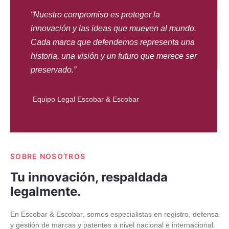
“Nuestro compromiso es proteger la
innovación y las ideas que mueven al mundo.
Cada marca que defendemos representa una
historia, una visión y un futuro que merece ser
preservado.”
Equipo Legal Escobar & Escobar
SOBRE NOSOTROS
Tu innovación, respaldada
legalmente.
En
Escobar & Escobar
, somos especialistas en
registro, defensa
y gestión de marcas y patentes
a nivel nacional e internacional.