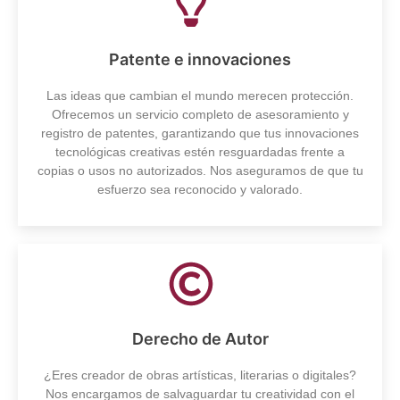
Patente e innovaciones
Las ideas que cambian el mundo merecen protección.
Ofrecemos un servicio completo de asesoramiento y
registro de patentes, garantizando que tus innovaciones
tecnológicas creativas estén resguardadas frente a
copias o usos no autorizados. Nos aseguramos de que tu
esfuerzo sea reconocido y valorado.
Derecho de Autor
¿Eres creador de obras artísticas, literarias o digitales?
Nos encargamos de salvaguardar tu creatividad con el