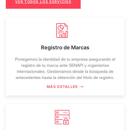
VER TODOS LOS SERVICIOS
Registro de Marcas
Protegemos la identidad de tu empresa asegurando el
registro de tu marca ante SENAPI y organismos
internacionales. Gestionamos desde la búsqueda de
antecedentes hasta la obtención del título de registro.
MÁS DETALLES