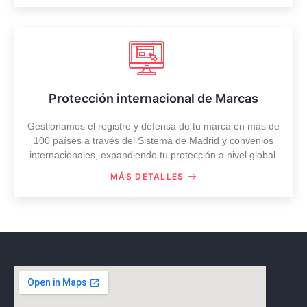
Protección internacional de Marcas
Gestionamos el registro y defensa de tu marca en más de
100 países a través del Sistema de Madrid y convenios
internacionales, expandiendo tu protección a nivel global.
MÁS DETALLES