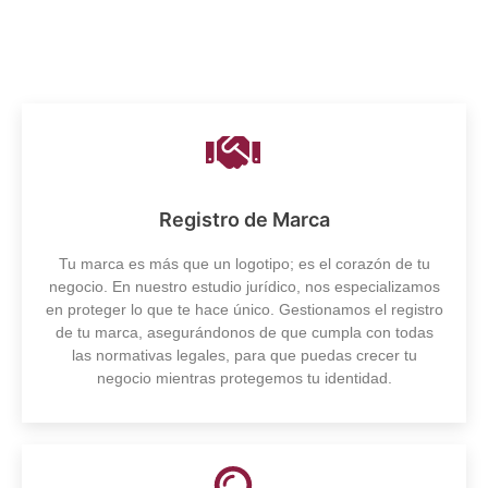
Registro de Marca
Tu marca es más que un logotipo; es el corazón de tu
negocio. En nuestro estudio jurídico, nos especializamos
en proteger lo que te hace único. Gestionamos el registro
de tu marca, asegurándonos de que cumpla con todas
las normativas legales, para que puedas crecer tu
negocio mientras protegemos tu identidad.