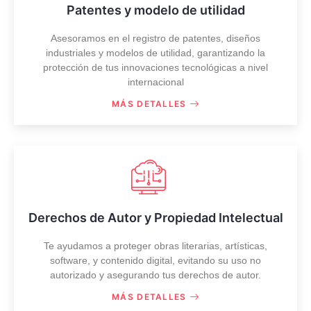
Patentes y modelo de utilidad
Asesoramos en el registro de patentes, diseños
industriales y modelos de utilidad, garantizando la
protección de tus innovaciones tecnológicas a nivel
internacional
MÁS DETALLES
Derechos de Autor y Propiedad Intelectual
Te ayudamos a proteger obras literarias, artísticas,
software, y contenido digital, evitando su uso no
autorizado y asegurando tus derechos de autor.
MÁS DETALLES