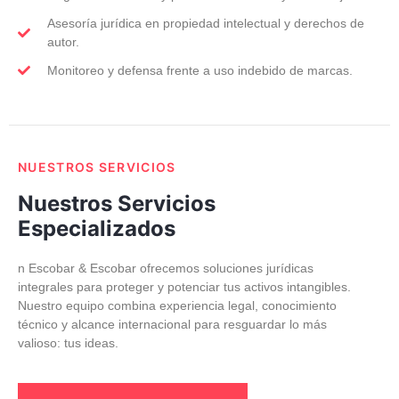
Asesoría jurídica en propiedad intelectual y derechos de
autor.
Monitoreo y defensa frente a uso indebido de marcas.
NUESTROS SERVICIOS
Nuestros Servicios
Especializados
n Escobar & Escobar ofrecemos soluciones jurídicas
integrales para proteger y potenciar tus activos intangibles.
Nuestro equipo combina experiencia legal, conocimiento
técnico y alcance internacional para resguardar lo más
valioso: tus ideas.